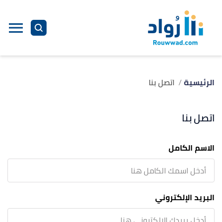
الرئيسية
اتصل بنا
اتصل بنا
الاسم الكامل
البريد الإلكتروني