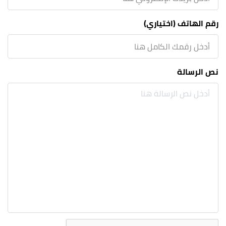
رقم الهاتف (اختياري)
نص الرسالة