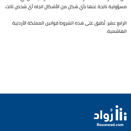
مسؤولية ناتجة عنها بأي شكل من الأشكال اتجاه أي شخص ثالث.
الرابع عشر: تُطبق على هذه الشروط قوانين المملكة الأردنية
الهاشمية.