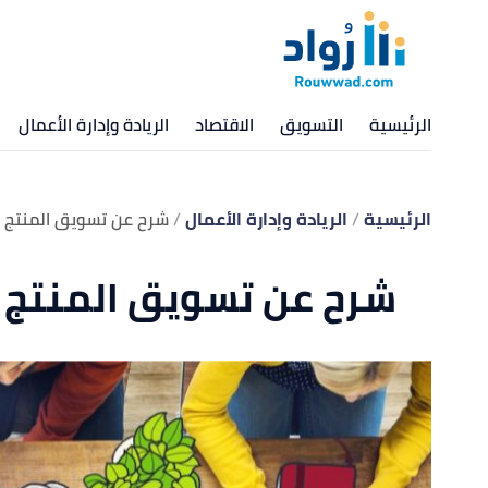
الرئيسية
التسويق
الاقتصاد
الريادة وإدارة الأعمال
الرئيسية
الريادة وإدارة الأعمال
شرح عن تسويق المنتج
شرح عن تسويق المنتج