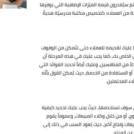
 سيُقدرون قيمة الميّزات الإضافية التي يوفرها
ة من العملاء؛ كتخصيص مكتبة مدرسيّة هديةً
 عليك تقديمه للعملاء حتى تتَمكن من الوقوف
لخاص بك، كما يجب عليك في هذه المرحلة أن
لاً من المنافسين، وعليك أيضاً تحديد الفوائد التي
 الاستفادة من الخدمة، حيث يُمكن القول بأنَّه
اء المحتملين.
ي سوف تستخدمها، حيثُ يجب عليك تحديد كيفية
ج، أو من خلال وكلاء المبيعات، وعموماً يقوم
ات ونجاح أكبر، حيث يَعود السبب في ذلك إلى
عن المنتج.