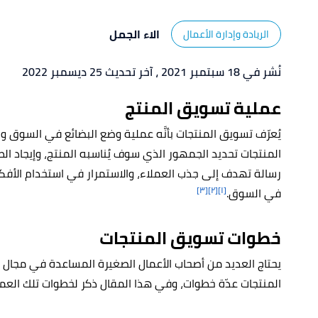
الاء الجمل
الريادة وإدارة الأعمال
نُشر في 18 سبتمبر 2021
، آخر تحديث 25 ديسمبر 2022
عملية تسويق المنتج
يُعرّف تسويق المنتجات بأنَّه عملية وضع البضائع في السوق 
المنتجات تحديد الجمهور الذي سوف يُناسبه المنتج، وإيجاد ا
رسالة تهدف إلى جذب العملاء، والاستمرار في استخدام الأفكا
[٣]
[٢]
[١]
في السوق.
خطوات تسويق المنتجات
يحتاج العديد من أصحاب الأعمال الصغيرة المساعدة في مجال
المنتجات عدّة خطوات، وفي هذا المقال ذكر لخطوات تلك الع