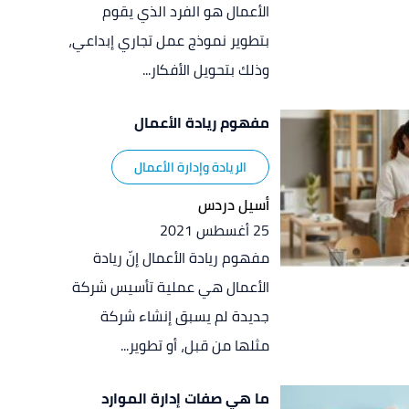
الأعمال هو الفرد الذي يقوم
بتطوير نموذج عمل تجاري إبداعي،
وذلك بتحويل الأفكار...
مفهوم ريادة الأعمال
الريادة وإدارة الأعمال
أسيل دردس
25 أغسطس 2021
مفهوم ريادة الأعمال إنّ ريادة
الأعمال هي عملية تأسيس شركة
جديدة لم يسبق إنشاء شركة
مثلها من قبل، أو تطوير...
ما هي صفات إدارة الموارد