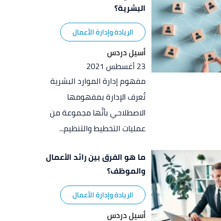
البشرية؟
الريادة وإدارة الأعمال
أسيل دردس
23 أغسطس 2021
مفهوم إدارة الموارد البشرية
تُعرف الإدارة بمفهومها
الاصطلاحي بأنَّها مجموعة من
عمليات التخطيط والتنظيم...
ما هو الفرق بين رائد الأعمال
والموظف؟
الريادة وإدارة الأعمال
أسيل دردس