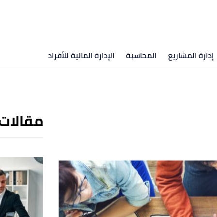
إدارة المشاريع
المحاسبة
الإدارة المالية للأفراد
مقالات