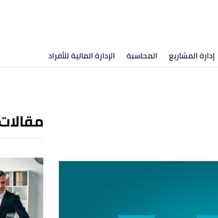
إدارة المشاريع
المحاسبة
الإدارة المالية للأفراد
مقالات