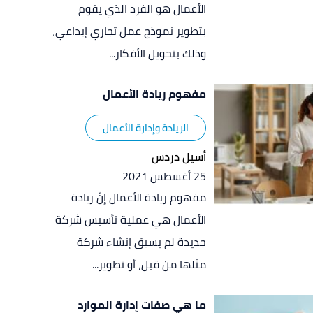
الأعمال هو الفرد الذي يقوم
بتطوير نموذج عمل تجاري إبداعي،
وذلك بتحويل الأفكار...
مفهوم ريادة الأعمال
الريادة وإدارة الأعمال
أسيل دردس
25 أغسطس 2021
مفهوم ريادة الأعمال إنّ ريادة
الأعمال هي عملية تأسيس شركة
جديدة لم يسبق إنشاء شركة
مثلها من قبل، أو تطوير...
ما هي صفات إدارة الموارد