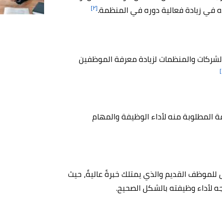
[٢]
 في زيادة فعالية دوره في المنظمة.
 الشركات والمنظمات لزيادة معرفة الموظفين
 المطلوبة منه لأداء الوظيفة والمهام
 للموظف القديم والذي يمتلك خبرةً عاليةً، حيث
ه لأداء وظيفته بالشكل الصحيح.