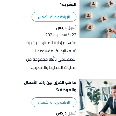
البشرية؟
الريادة وإدارة الأعمال
أسيل دردس
23 أغسطس 2021
مفهوم إدارة الموارد البشرية
تُعرف الإدارة بمفهومها
الاصطلاحي بأنَّها مجموعة من
عمليات التخطيط والتنظيم...
ما هو الفرق بين رائد الأعمال
والموظف؟
الريادة وإدارة الأعمال
أسيل دردس