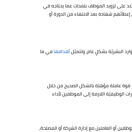
اعد على تزويد الموظف بلمحات عما يحتاجه في
طائهم شهادة بعد الانتهاء من الدورة أو
وارد البشريّة بشكلٍ عام، وتتمثل
أهدافها
في ما
ر قوة عاملة مؤهلة بالشكل الصحيح من خلال
رات الوظيفيّة اللازمة إلى الموظفين لأداء
ظفين أو العاملين مع إدارة الشركة أو المصلحة،