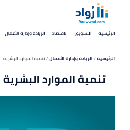
الرئيسية
التسويق
الاقتصاد
الريادة وإدارة الأعمال
الرئيسية
الريادة وإدارة الأعمال
تنمية الموارد البشرية
تنمية الموارد البشرية