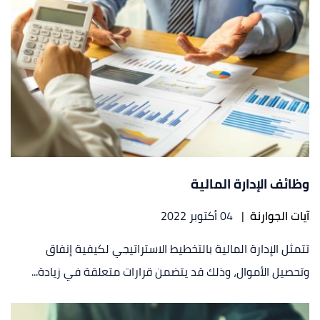
وظائف الإدارة المالية
آيات الجوارنة
|
04 أكتوبر 2022
تتمثل الإدارة المالية بالتخطيط الاستراتيجي لكيفية إنفاق
وتحصيل الأموال، وذلك قد يتضمن قرارات متعلقة في زيادة...