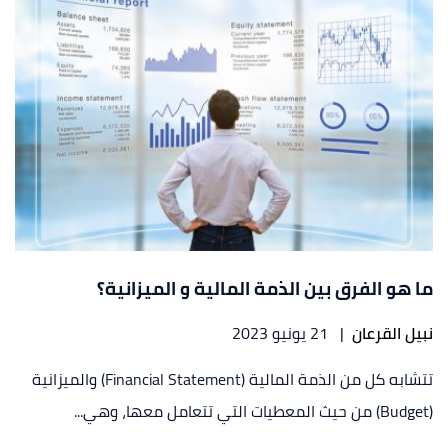
ما هو الفرق بين الذمة المالية و الميزانية؟
نبيل القرعان
|
21 يونيو 2023
تتشابه كل من الذمة المالية (Financial Statement) والميزانية
(Budget) من حيث المعطيات التي تتعامل معها، وهي...