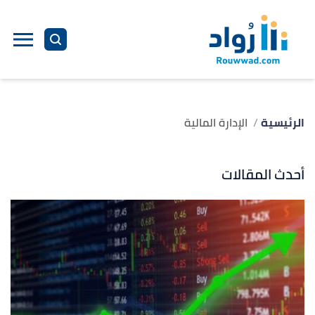
الرئيسية
الإدارة المالية
أحدث المقالات