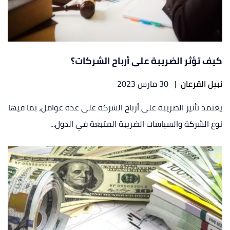
كيف تؤثر الضريبة على أرباح الشركات؟
نبيل القرعان
|
30 مارس 2023
يعتمد تأثير الضريبة على أرباح الشركة على عدة عوامل، بما فيها
نوع الشركة والسياسات الضريبة المتبعة في الدول...