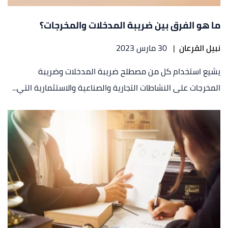
ما هو الفرق بين ضريبة المدخلات والمخرجات؟
نبيل القرعان
|
30 مارس 2023
يشيع استخدام كل من مصطلح ضريبة المدخلات وضريبة
المخرجات على النشاطات التجارية والصناعية والاستثمارية التي...