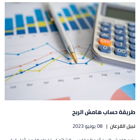
طريقة حساب هامش الربح
نبيل القرعان
|
08 يونيو 2023