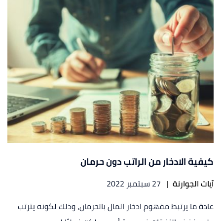
كيفية الادخار من الراتب دون حرمان
آيات الجوارنة
|
27 سبتمبر 2022
عادة ما يرتبط مفهوم ادخار المال بالحرمان، وذلك لكونه يترتب