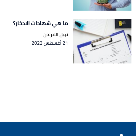
ما هي شهادات الادخار؟
نبيل القرعان
21 أغسطس 2022