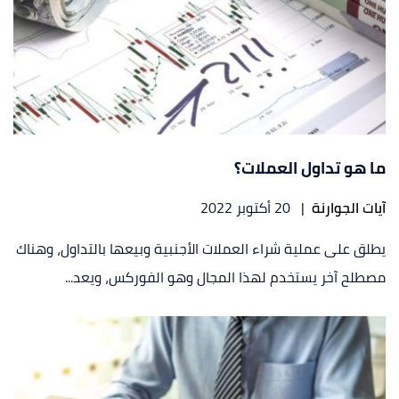
ما هو تداول العملات؟
آيات الجوارنة
|
20 أكتوبر 2022
يطلق على عملية شراء العملات الأجنبية وبيعها بالتداول، وهناك
مصطلح آخر يستخدم لهذا المجال وهو الفوركس، ويعد...