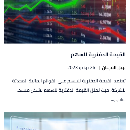
القيمة الدفترية للسهم
نبيل القرعان
|
26 يونيو 2023
تعتمد القيمة الدفترية للسهم على القوائم المالية المحدثة
للشركة، حيث تمثل القيمة الدفترية للسهم بشكل مبسط
صافي...