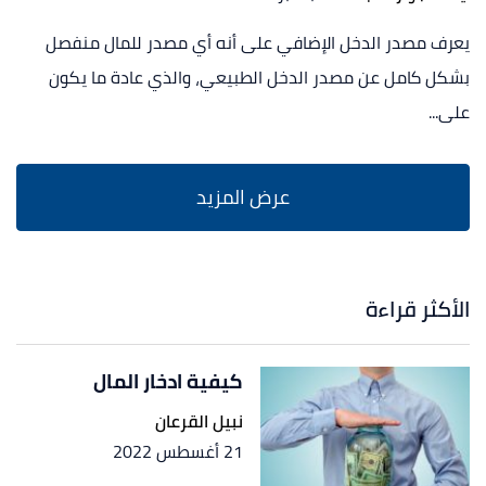
يعرف مصدر الدخل الإضافي على أنه أي مصدر للمال منفصل
بشكل كامل عن مصدر الدخل الطبيعي، والذي عادة ما يكون
على...
الأكثر قراءة
كيفية ادخار المال
نبيل القرعان
21 أغسطس 2022