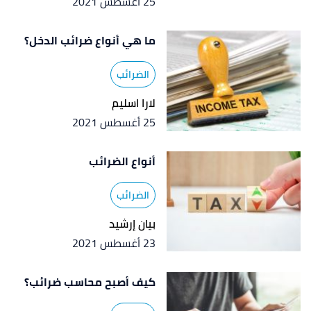
25 أغسطس 2021
ما هي أنواع ضرائب الدخل؟
الضرائب
لارا اسليم
25 أغسطس 2021
أنواع الضرائب
الضرائب
بيان إرشيد
23 أغسطس 2021
كيف أصبح محاسب ضرائب؟