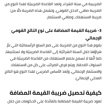
الضريبية في سنة الشراء، وتعد القاعدة الضريبيّة لهذا النوع من
الضريبة صافي الدخل القوميّ، وتشمل هذه الضريبة كلًا من؛
ضريبة الاستهلاك، وصافي الاستثمار.
3- ضريبة القيمة المضافة على نوع الناتج القوميّ
الإجمالي
يقوم هذا النوع من الضريبة على ضم السلع الرأسماليّة التي تمَّ
شراؤها خلال السنة الشرائيّة إلى القاعدة الضريبيّة ولا تستثنيها،
كما أنَّها لا تسمح بخصم الاستهلاك من القاعدة الضريبيّة في
السنوات اللاحقة، ويتم فرض الضرائب على كل من الاستهلاك
والاستثمار الإجمالي، ويُعد الأساس الضريبيّ لهذا النوع هو الناتج
المحلي الإجماليّ.
كيفية تحصيل ضريبة القيمة المضافة
تعود ضريبة القيمة المضافة بالفائدة على الحكومات من خلال