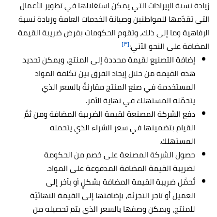
زيادة نسبة الإيرادات التي يمكن استغلالها في تطوير الأعمال
التي تقدّمها للمواطنين وصيانة الخدمات العامة وزيادة نسبة
الرفاهية وما إلى ذلك، وتقوم الحكومات بفرض ضريبة القيمة
[٣]
المضافة على النحو الآتي:
إضافة التصنيع لقيمة محددة إلى المنتج، ويمكن تحديد
هذه القيمة من خلال إيجاد الفرق بين تكلفة المواد
المستخدمة في صنع المنتج مقارنةً بالسعر الذي
يتحمّله المستهلك في نهاية الأمر.
دفع الشركة المصنعة لقيمة الضريبة المضافة ومن ثمَّ
القيام بتضمينها في سعر الشراء الذي يتحمله
المستهلك.
حصول الشركة المصنعة على خصم من الحكومة
لضريبة القيمة المضافة المدفوعة على المواد.
تُحمَّل ضريبة القيمة المضافة بشكلٍ أو بآخر إلى
العميل أو تاجر التجزئة، بإضافتها إلى القيمة النهائيّة
للمنتج، ويمكن وصفها بالسعر الذي يتم تحصيله من