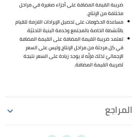
ضريبة القيمة المضافة على أجزاء صغيرة في مراحل
مختلفة من الإنتاج.
مساعدة الحكومات على تحصيل الإيرادات اللازمة للقيام
بالأنشطة الخاصة بالمجتمع وخدمة البنية التحتيّة.
تعتمد ضريبة القيمة المضافة على القيمة المضافة
في كل مرحلة من مراحل الإنتاج وليس على السعر
الإجماليّ لذلك فإنَّه لا يوجد زيادة على السعر نتيجة
لضريبة القيمة المضافة.
المراجع
أ
ب
THE INVESTOPEDIA TEAM (29/8/2021),
^