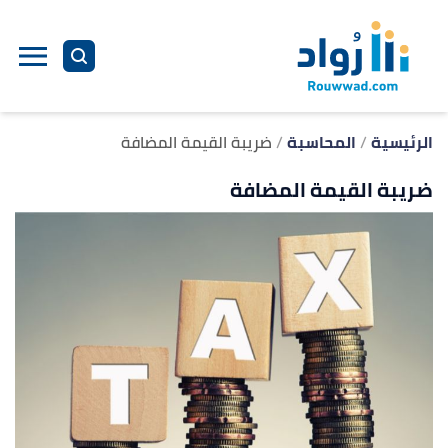
ا
إ
ا
الرئيسية
المحاسبة
ضريبة القيمة المضافة
ضريبة القيمة المضافة