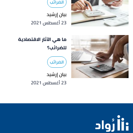
الضرائب
بيان إرشيد
23 أغسطس 2021
ما هي الآثار الاقتصادية
للضرائب؟
الضرائب
بيان إرشيد
23 أغسطس 2021