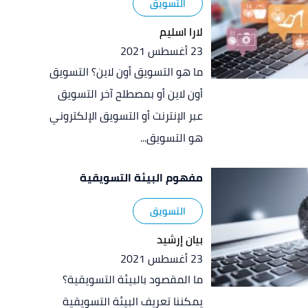
التسويق
لارا اسليم
23 أغسطس 2021
ما هو التسويق أون لاين؟ التسويق
أون لاين أو بمصطلح آخر التسويق
عبر الإنترنت أو التسويق الإلكتروني
هو التسويق...
مفهوم البيئة التسويقية
التسويق
بيان إرشيد
23 أغسطس 2021
ما المقصود بالبيئة التسويقية؟
يمكننا تعريف البيئة التسويقية