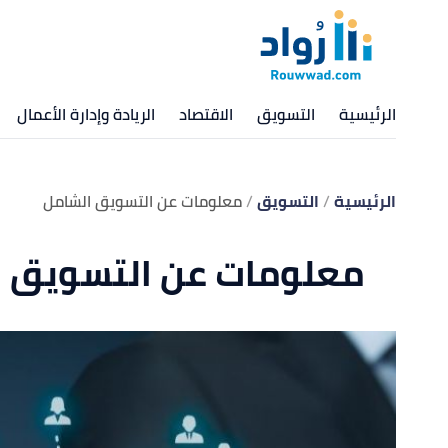
الرئيسية
التسويق
الاقتصاد
الريادة وإدارة الأعمال
الرئيسية
التسويق
معلومات عن التسويق الشامل
معلومات عن التسويق ا