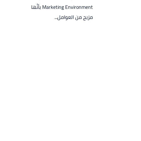
Marketing Environment بأنَّها
مزيج من العوامل...