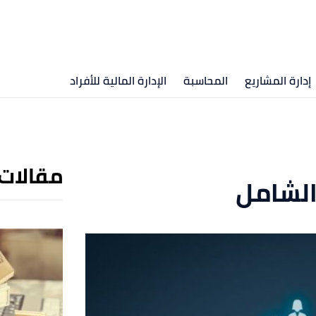
إدارة المشاريع
المحاسبة
الإدارة المالية للأفراد
مقالات
لشامل