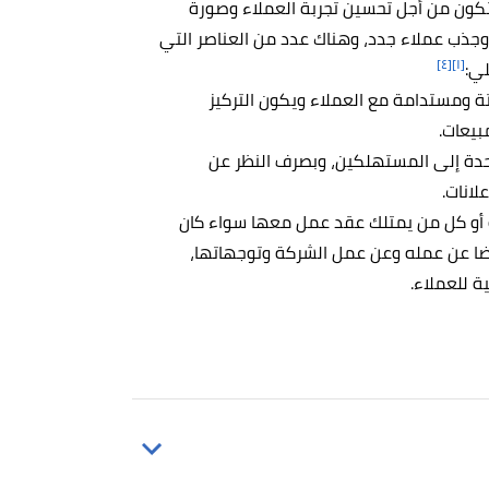
تكون من أجل تحسين تجربة العملاء وصورة
ت وجذب عملاء جدد، وهناك عدد من العناصر التي
[٤]
[١]
لي:
ة ومستدامة مع العملاء ويكون التركيز
بيعات.
حدة إلى المستهلكين، وبصرف النظر عن
لانات.
 أو كل من يمتلك عقد عمل معها سواء كان
ا عن عمله وعن عمل الشركة وتوجهاتها،
 للعملاء.