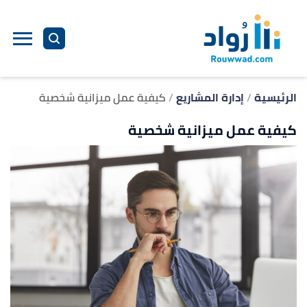
ا
إ
ا
الرئيسية
إدارة المشاريع
كيفية عمل ميزانية شخصية
كيفية عمل ميزانية شخصية