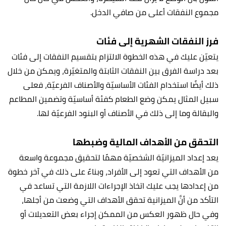
مجموع النفقات أعلى من صافي الدخل.
فرز النفقات الشهرية إلى فئات
يتعيّن عليك في هذه الخطوة الالتزام بتقسيم النفقات إلى فئات
بعد دراسة الفرق بين النفقات الثابتة والمتغيّرة، ويمكن من خلال
ذلك أيضًا استخدام الفئات الأساسيّة والأصناف الفرعيّة، فعلى
سبيل المثال يمكن وضع الطعام كفئة أساسيّة وتضمين المطاعم
والبقالة وما إلى ذلك في الأصناف أو البنود الفرعيّة لها.
التحقق من الأهداف المالية وضبطها
يعد إعداد الميزانيّة الشخصيّة مهمًا لتحقيق مجموعة واسعة
من الأهداف التي تعود إلى الأفراد، وبناءً على ذلك في آخر خطوة
من إعدادها يجب عليك اتخاذ الإجراءات اللازمة التي تساعد في
التأكد من أنَّ الميزانية تحقق الأهداف التي وضعت من أجلها،
وفي حال ظهور العكس من الممكن إجراء بعض التعديلات أو