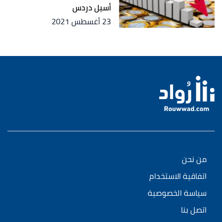
أسيل دردس
23 أغسطس 2021
من نحن
اتفاقية الاستخدام
سياسة الخصوصية
اتصل بنا