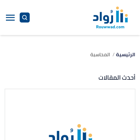
الرئيسية
المحاسبة
أحدث المقالات