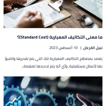
ما معنى التكاليف المعيارية (Standard Cost)؟
نبيل القرعان
|
10 أغسطس 2023
يقصد بمصطلح التكاليف المعيارية تلك التي يتم تقديرها والتنبؤ
بها لأعمال مستقبلية، وأي أنه يتم تحديدها لمهمة...