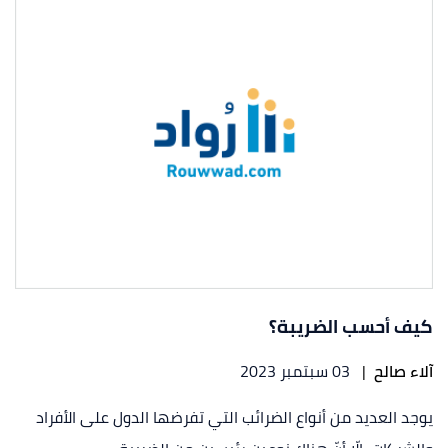
كيف أحسب الضريبة؟
آلاء صالح
|
03 سبتمبر 2023
يوجد العديد من أنواع الضرائب التي تفرضها الدول على الأفراد