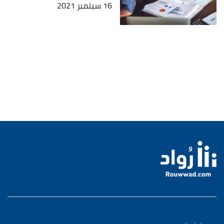
16 سبتمبر 2021