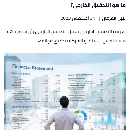
ما هو التدقيق الخارجي؟
نبيل القرعان
|
31 أغسطس 2023
تعريف التدقيق الخارجي يتمثل التدقيق الخارجي بأن تقوم جهة
مستقلة عن الهيئة أو الشركة بتدقيق قوائمها...