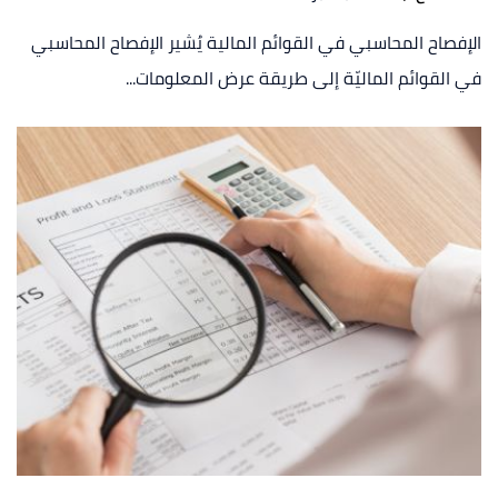
الإفصاح المحاسبي في القوائم المالية يُشير الإفصاح المحاسبي
في القوائم الماليّة إلى طريقة عرض المعلومات...