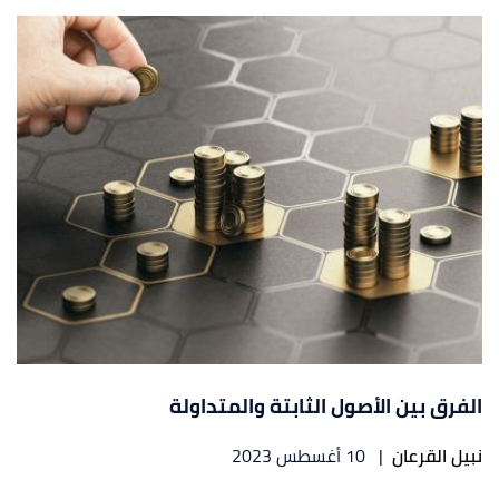
الفرق بين الأصول الثابتة والمتداولة
نبيل القرعان
|
10 أغسطس 2023