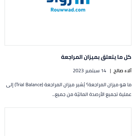
كل ما يتعلق بميزان المراجعة
آلاء صالح
|
14 سبتمبر 2023
ما هو ميزان المراجعة؟ يُشير ميزان المراجعة (Trial Balance) إلى
عملية تجميع الأرصدة الماليّة من جميع...