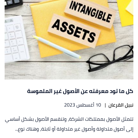
كل ما تود معرفته عن الأصول غير الملموسة
نبيل القرعان
|
10 أغسطس 2023
تتمثل الأصول بممتلكات الشركة، وتنقسم الأصول بشكل أساسي
إلى أصول متداولة وأصول غير متداولة أو ثابتة، وهناك نوع...