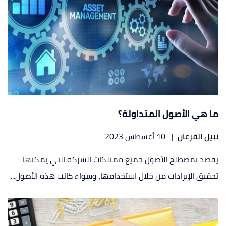
ما هي الأصول المتداولة؟
نبيل القرعان
|
10 أغسطس 2023
يقصد بمصطلح الأصول جميع ممتلكات الشركة التي يمكنها
تحقيق الإيرادات من خلال استخدامها، وسواء كانت هذه الأصول...