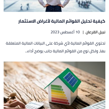
كيفية تحليل القوائم المالية لأغراض الاستثمار
نبيل القرعان
|
10 أغسطس 2023
تحتوي القوائم المالية لأي شركة على البيانات المالية المتعلقة
بها، ولكل نوع من القوائم المالية جانب يوضح أداء...