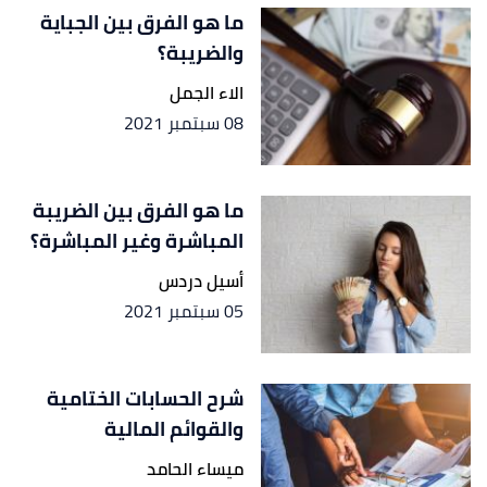
ما هو الفرق بين الجباية
والضريبة؟
الاء الجمل
08 سبتمبر 2021
ما هو الفرق بين الضريبة
المباشرة وغير المباشرة؟
أسيل دردس
05 سبتمبر 2021
شرح الحسابات الختامية
والقوائم المالية
ميساء الحامد