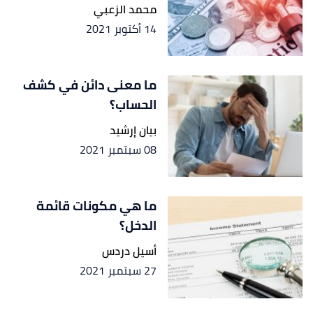
محمد الزعبي
14 أكتوبر 2021
ما معنى دائن في كشف
الحساب؟
بيان إرشيد
08 سبتمبر 2021
ما هي مكونات قائمة
الدخل؟
أسيل دردس
27 سبتمبر 2021