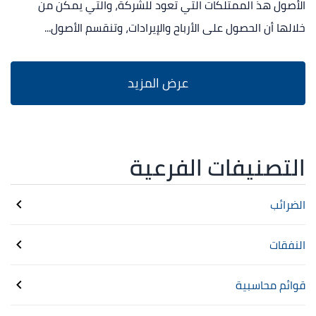
الأصول هذ الممتلكات التي تعود للشركة، والتي يمكن من
خلالها أن الحصول على الأرباح والإيرادات، وتنقسم الأصول...
التصنيفات الفرعية
الضرائب
النفقات
قوائم محاسبية