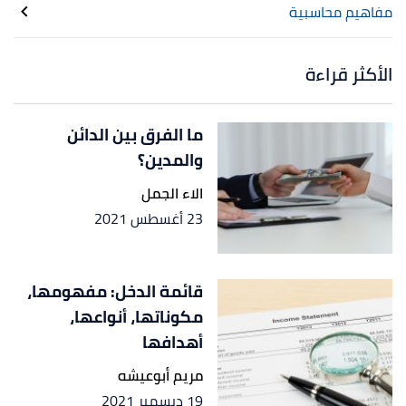
مفاهيم محاسبية
الأكثر قراءة
ما الفرق بين الدائن
والمدين؟
الاء الجمل
23 أغسطس 2021
قائمة الدخل: مفهومها،
مكوناتها، أنواعها،
أهدافها
مريم أبوعيشه
19 ديسمبر 2021