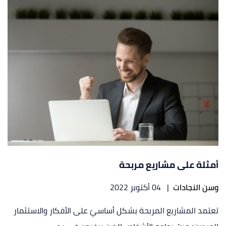
أمثلة على مشاريع مربحة
وسن النجادات
|
04 أكتوبر 2022
تعتمد المشاريع المربحة بشكل أساسيّ على الأفكار والاستثمار