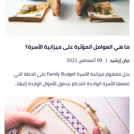
ما هي العوامل المؤثرة على ميزانية الأسرة؟
بيان إرشيد
|
09 أغسطس 2022
يدل مفهوم ميزانية الأسرة Family Budget على الخطة التي
تضعها الأسرة الواحدة للتحكم بتدفق الأموال الواردة إليها...