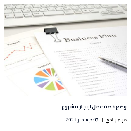
وضع خطة عمل لإنجاز مشروع
مرام زبادي
|
07 ديسمبر 2021