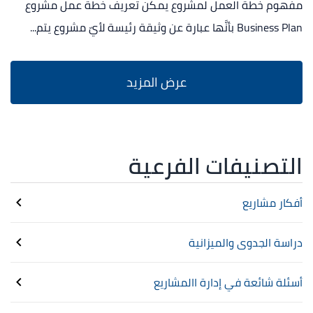
مفهوم خطة العمل لمشروع يمكن تعريف خطة عمل مشروع
Business Plan بأنَّها عبارة عن وثيقة رئيسة لأيّ مشروع يتم...
التصنيفات الفرعية
أفكار مشاريع
دراسة الجدوى والميزانية
أسئلة شائعة في إدارة االمشاريع