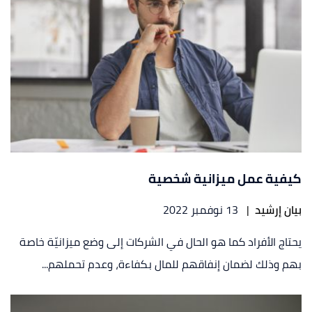
كيفية عمل ميزانية شخصية
بيان إرشيد
|
13 نوفمبر 2022
يحتاج الأفراد كما هو الحال في الشركات إلى وضع ميزانيّة خاصة
بهم وذلك لضمان إنفاقهم للمال بكفاءة، وعدم تحملهم...