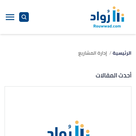
الرئيسية
إدارة المشاريع
أحدث المقالات