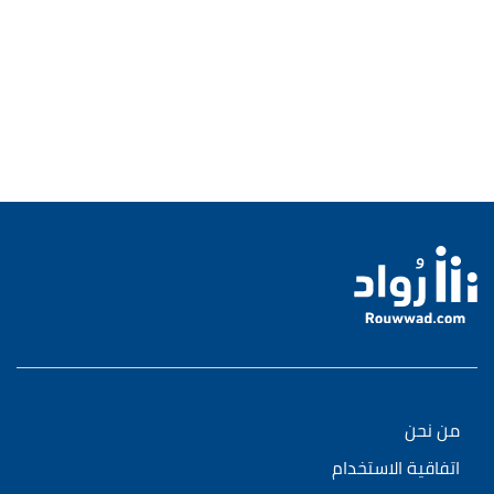
من نحن
اتفاقية الاستخدام