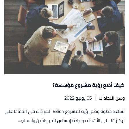
كيف أضع رؤية مشروع مؤسسة؟
وسن النجادات
|
05 يوليو 2022
تساعد خطوة وضع رؤية لمشروع Vision الشركات في الحفاظ على
تركيزها على الأهداف وزيادة إحساس الموظفين وأصحاب...