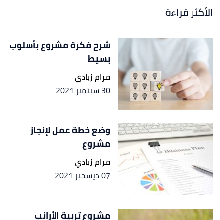
الأكثر قراءة
شرح فكرة مشروع بأسلوب
بسيط
مرام زبادي
30 سبتمبر 2021
وضع خطة عمل لإنجاز
مشروع
مرام زبادي
07 ديسمبر 2021
مشروع تربية الأرانب