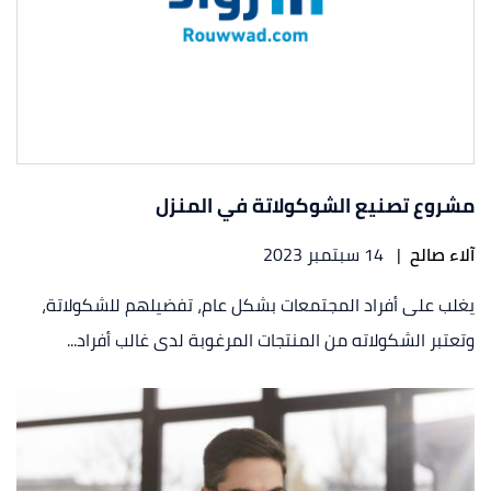
مشروع تصنيع الشوكولاتة في المنزل
آلاء صالح
|
14 سبتمبر 2023
يغلب على أفراد المجتمعات بشكل عام، تفضيلهم للشكولاتة،
وتعتبر الشكولاته من المنتجات المرغوبة لدى غالب أفراد...