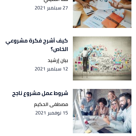
27 سبتمبر 2021
كيف أشرح فكرة مشروعي
الخاص؟
بيان إرشيد
12 سبتمبر 2021
شروط عمل مشروع ناجح
مصطفى الحكيم
15 نوفمبر 2021