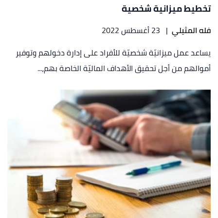
تخطيط ميزانية شخصية
فله المثيلي
|
23 أغسطس 2022
يساعد عمل ميزانيّة شخصيّة للأفراد على إدارة دخولهم وتوفير
أموالهم من أجل تحقيق الأهداف الماليّة الخاصة بهم،...