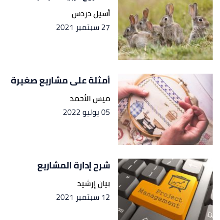
أسيل دردس
27 سبتمبر 2021
أمثلة على مشاريع صغيرة
ميس الأحمد
05 يوليو 2022
شرح إدارة المشاريع
بيان إرشيد
12 سبتمبر 2021