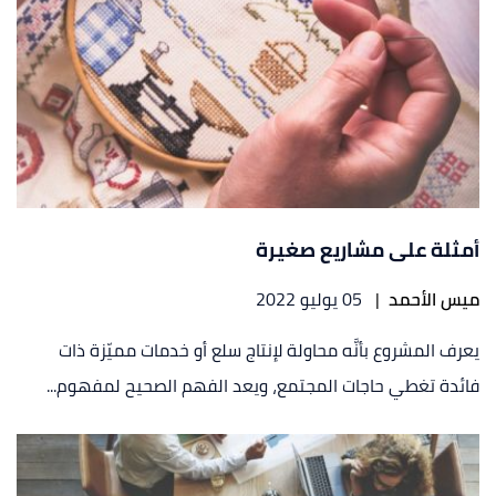
أمثلة على مشاريع صغيرة
ميس الأحمد
|
05 يوليو 2022
يعرف المشروع بأنَّه محاولة لإنتاج سلع أو خدمات مميّزة ذات
فائدة تغطي حاجات المجتمع، ويعد الفهم الصحيح لمفهوم...