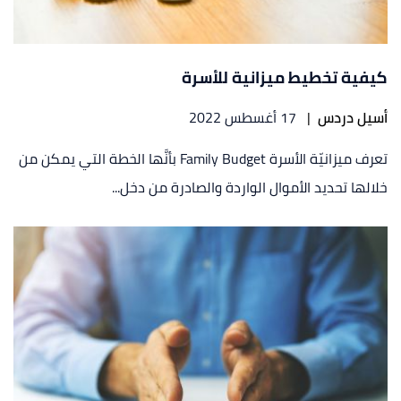
كيفية تخطيط ميزانية للأسرة
أسيل دردس
|
17 أغسطس 2022
تعرف ميزانيّة الأسرة Family Budget بأنَّها الخطة التي يمكن من
خلالها تحديد الأموال الواردة والصادرة من دخل...