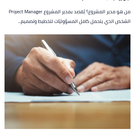
من هو مدير المشروع؟ يُقصد بمدير المشروع Project Manager
الشخص الذي يتحمل كامل المسؤوليّات لتخطيط وتصميم...